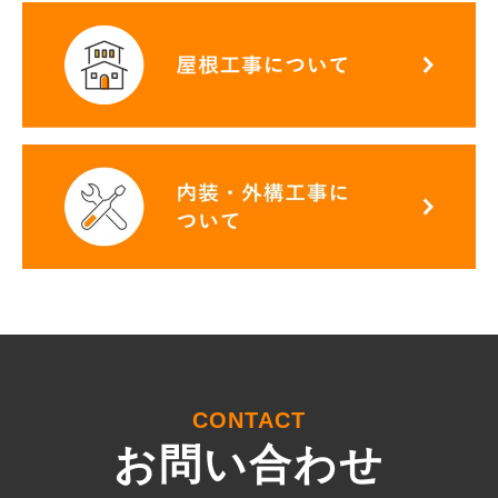
CONTACT
お問い合わせ