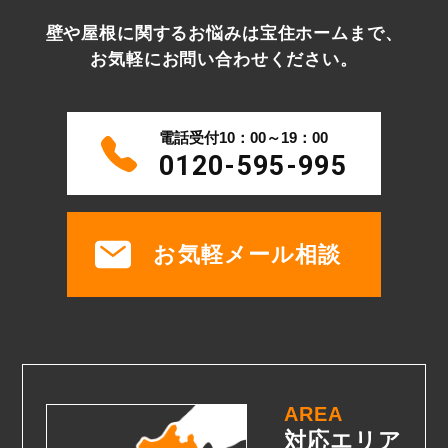
壁や屋根に関するお悩みは宝住ホームまで、
お気軽にお問い合わせください。
電話受付10：00～19：00
0120-595-995
お気軽メール相談
AREA
対応エリア