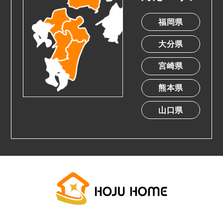
福岡県
大分県
宮崎県
熊本県
山口県