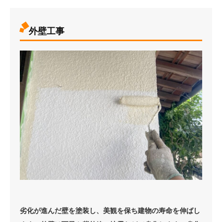
外壁工事
劣化が進んだ壁を塗装し、美観を保ち建物の寿命を伸ばし