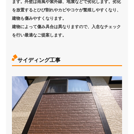
ます。外壁は雨風や紫外線、地震などで劣化します。劣化
を放置するとひび割れやカビやコケが繁殖しやすくなり、
建物も傷みやすくなります。
建物によって傷み具合は異なりますので、入念なチェック
を行い最適なご提案します。
サイディング工事