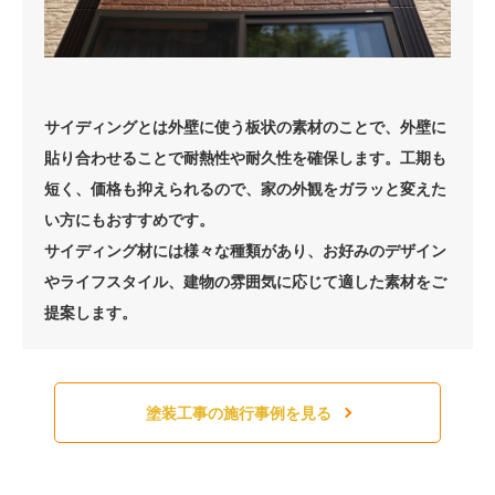
サイディングとは外壁に使う板状の素材のことで、外壁に
貼り合わせることで耐熱性や耐久性を確保します。工期も
短く、価格も抑えられるので、家の外観をガラッと変えた
い方にもおすすめです。
サイディング材には様々な種類があり、お好みのデザイン
やライフスタイル、建物の雰囲気に応じて適した素材をご
提案します。
塗装工事の施行事例を見る