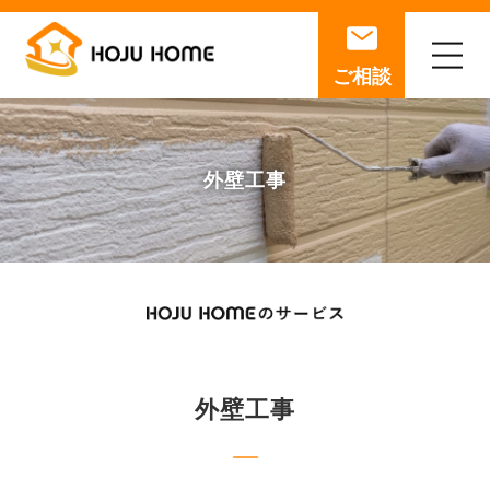
ご相談
外壁工事
外壁工事